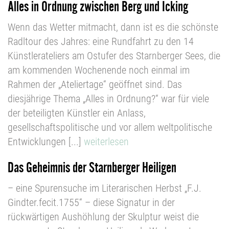
Alles in Ordnung zwischen Berg und Icking
Wenn das Wetter mitmacht, dann ist es die schönste
Radltour des Jahres: eine Rundfahrt zu den 14
Künstlerateliers am Ostufer des Starnberger Sees, die
am kommenden Wochenende noch einmal im
Rahmen der „Ateliertage“ geöffnet sind. Das
diesjährige Thema „Alles in Ordnung?“ war für viele
der beteiligten Künstler ein Anlass,
gesellschaftspolitische und vor allem weltpolitische
Entwicklungen [...]
weiterlesen
Das Geheimnis der Starnberger Heiligen
– eine Spurensuche im Literarischen Herbst „F.J.
Gindter.fecit.1755“ – diese Signatur in der
rückwärtigen Aushöhlung der Skulptur weist die