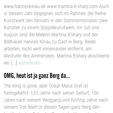
www.hanneskinau.de www.martina-b-shary.com Auch
in diesem Jahr begegnen sich im Rahmen der Reihe
Kunstwerk des Monats in den Sommermonaten zwei
Künstler zu einem Doppelkunstwerk: Im Juli und
August sind die Malerin Martina B’shary und der
Bildhauer Hannes Kinau zu Gast in Berg. Beide
arbeiten, nicht weit voneinander entfernt, am
Westufer des Ammersees. Martina B’shary absolvierte
ein [...]
weiterlesen
OMG, heut ist ja ganz Berg da…
The King is gone, aber Oskar Maria Graf ist
heimgekehrt: 123 Jahre nach seiner Geburt, 106
Jahre nach seinem Weggang und fünfzig Jahre nach
seinem Tod feiert in diesen Tagen ganz Berg den