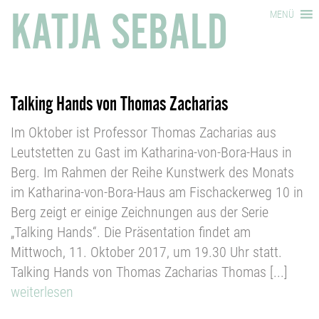
KATJA SEBALD
MENÜ
Talking Hands von Thomas Zacharias
Im Oktober ist Professor Thomas Zacharias aus
Leutstetten zu Gast im Katharina-von-Bora-Haus in
Berg. Im Rahmen der Reihe Kunstwerk des Monats
im Katharina-von-Bora-Haus am Fischackerweg 10 in
Berg zeigt er einige Zeichnungen aus der Serie
„Talking Hands“. Die Präsentation findet am
Mittwoch, 11. Oktober 2017, um 19.30 Uhr statt.
Talking Hands von Thomas Zacharias Thomas [...]
weiterlesen