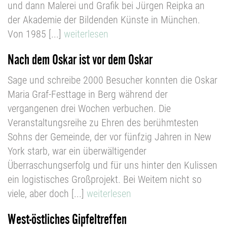
und dann Malerei und Grafik bei Jürgen Reipka an
der Akademie der Bildenden Künste in München.
Von 1985 [...]
weiterlesen
Nach dem Oskar ist vor dem Oskar
Sage und schreibe 2000 Besucher konnten die Oskar
Maria Graf-Festtage in Berg während der
vergangenen drei Wochen verbuchen. Die
Veranstaltungsreihe zu Ehren des berühmtesten
Sohns der Gemeinde, der vor fünfzig Jahren in New
York starb, war ein überwältigender
Überraschungserfolg und für uns hinter den Kulissen
ein logistisches Großprojekt. Bei Weitem nicht so
viele, aber doch [...]
weiterlesen
West-östliches Gipfeltreffen