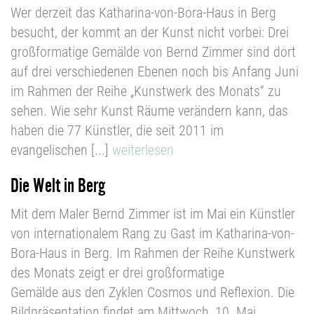
Wer derzeit das Katharina-von-Bora-Haus in Berg
besucht, der kommt an der Kunst nicht vorbei: Drei
großformatige Gemälde von Bernd Zimmer sind dort
auf drei verschiedenen Ebenen noch bis Anfang Juni
im Rahmen der Reihe „Kunstwerk des Monats“ zu
sehen. Wie sehr Kunst Räume verändern kann, das
haben die 77 Künstler, die seit 2011 im
evangelischen [...]
weiterlesen
Die Welt in Berg
Mit dem Maler Bernd Zimmer ist im Mai ein Künstler
von internationalem Rang zu Gast im Katharina-von-
Bora-Haus in Berg. Im Rahmen der Reihe Kunstwerk
des Monats zeigt er drei großformatige
Gemälde aus den Zyklen Cosmos und Reflexion. Die
Bildpräsentation findet am Mittwoch, 10. Mai