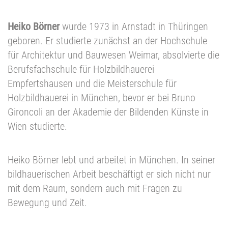
Heiko Börner
wurde 1973 in Arnstadt in Thüringen
geboren. Er studierte zunächst an der Hochschule
für Architektur und Bauwesen Weimar, absolvierte die
Berufsfachschule für Holzbildhauerei
Empfertshausen und die Meisterschule für
Holzbildhauerei in München, bevor er bei Bruno
Gironcoli an der Akademie der Bildenden Künste in
Wien studierte.
Heiko Börner lebt und arbeitet in München. In seiner
bildhauerischen Arbeit beschäftigt er sich nicht nur
mit dem Raum, sondern auch mit Fragen zu
Bewegung und Zeit.