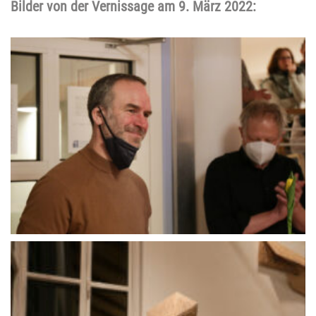
Bilder von der Vernissage am 9. März 2022: