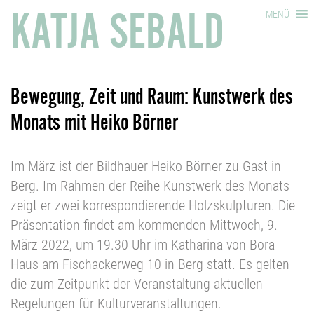
KATJA SEBALD
MENÜ
Bewegung, Zeit und Raum: Kunstwerk des
Monats mit Heiko Börner
Im März ist der Bildhauer Heiko Börner zu Gast in
Berg. Im Rahmen der Reihe Kunstwerk des Monats
zeigt er zwei korrespondierende Holzskulpturen. Die
Präsentation findet am kommenden Mittwoch, 9.
März 2022, um 19.30 Uhr im Katharina-von-Bora-
Haus am Fischackerweg 10 in Berg statt. Es gelten
die zum Zeitpunkt der Veranstaltung aktuellen
Regelungen für Kulturveranstaltungen.