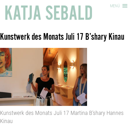
KATJA SEBALD
MENÜ
Kunstwerk des Monats Juli 17 B’shary Kinau
Kunstwerk des Monats Juli 17 Martina B’shary Hannes
Kinau