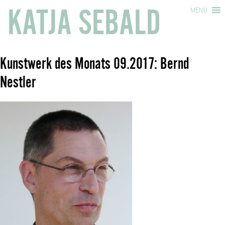
KATJA SEBALD
MENÜ
Kunstwerk des Monats 09.2017: Bernd
Nestler