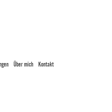
ngen
Über mich
Kontakt