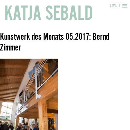
KATJA SEBALD
MENÜ
Kunstwerk des Monats 05.2017: Bernd
Zimmer