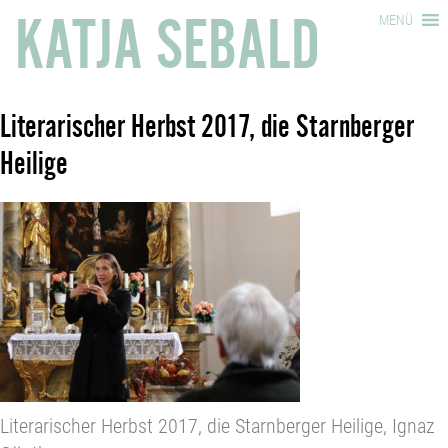
KATJA SEBALD
MENÜ
Literarischer Herbst 2017, die Starnberger
Heilige
Literarischer Herbst 2017, die Starnberger Heilige, Ignaz