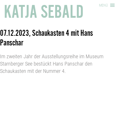
KATJA SEBALD
MENÜ
07.12.2023, Schaukasten 4 mit Hans
Panschar
Im zweiten Jahr der Ausstellungsreihe im Museum
Starnberger See bestückt Hans Panschar den
Schaukasten mit der Nummer 4.