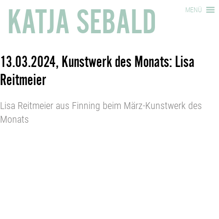
KATJA SEBALD
MENÜ
13.03.2024, Kunstwerk des Monats: Lisa
Reitmeier
Lisa Reitmeier aus Finning beim März-Kunstwerk des
Monats