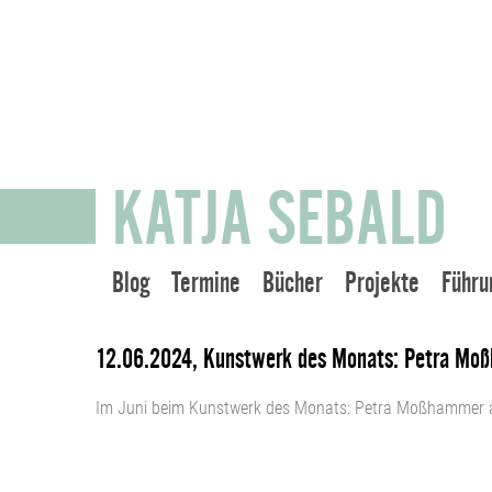
KATJA SEBALD
Blog
Termine
Bücher
Projekte
Führu
12.06.2024, Kunstwerk des Monats: Petra Mo
Im Juni beim Kunstwerk des Monats: Petra Moßhammer 