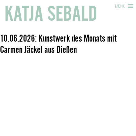
KATJA SEBALD
MENÜ
10.06.2026: Kunstwerk des Monats mit
Carmen Jäckel aus Dießen