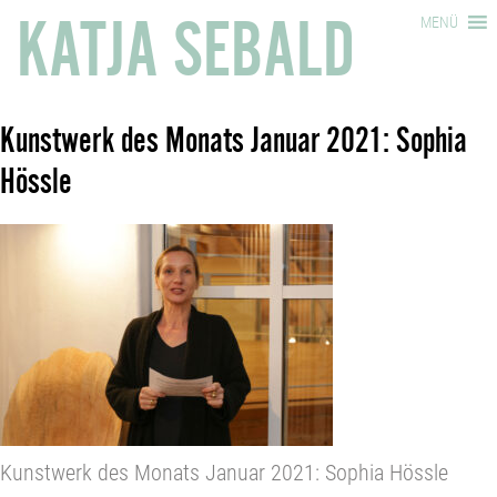
KATJA SEBALD
MENÜ
Kunstwerk des Monats Januar 2021: Sophia
Hössle
Kunstwerk des Monats Januar 2021: Sophia Hössle