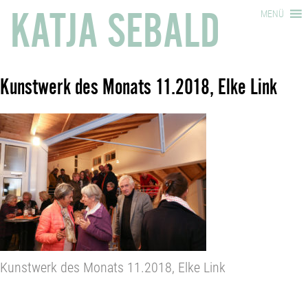
KATJA SEBALD
MENÜ
Kunstwerk des Monats 11.2018, Elke Link
Kunstwerk des Monats 11.2018, Elke Link