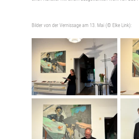
Bilder von der Vernissage am 13. Mai (© Elke Link):