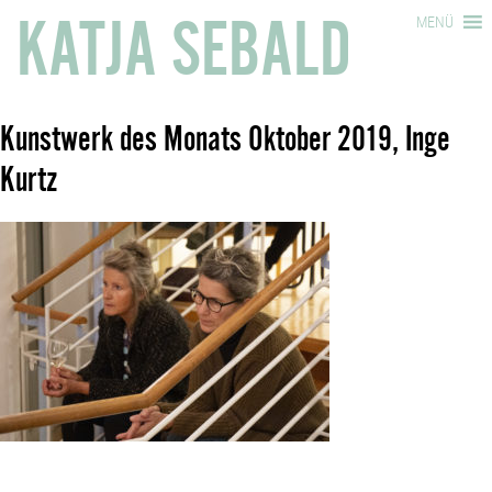
KATJA SEBALD
MENÜ
Kunstwerk des Monats Oktober 2019, Inge
Kurtz