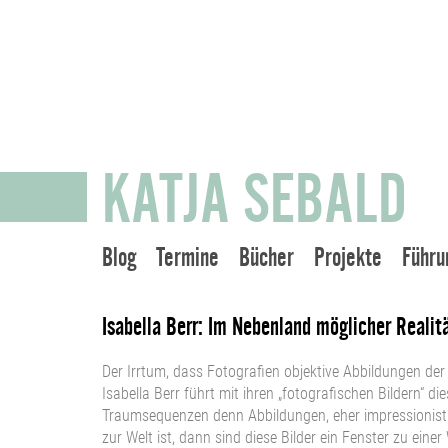
KATJA SEBALD
Blog
Termine
Bücher
Projekte
Führu
Isabella Berr: Im Nebenland möglicher Realit
Der Irrtum, dass Fotografien objektive Abbildungen der R
Isabella Berr führt mit ihren „fotografischen Bildern“ d
Traumsequenzen denn Abbildungen, eher impressionist
zur Welt ist, dann sind diese Bilder ein Fenster zu einer