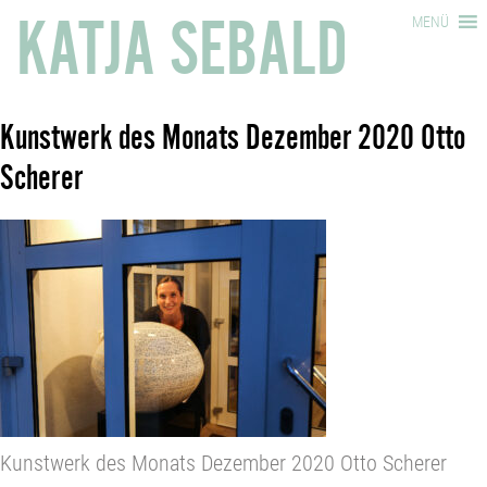
KATJA SEBALD
MENÜ
Kunstwerk des Monats Dezember 2020 Otto
Scherer
Kunstwerk des Monats Dezember 2020 Otto Scherer