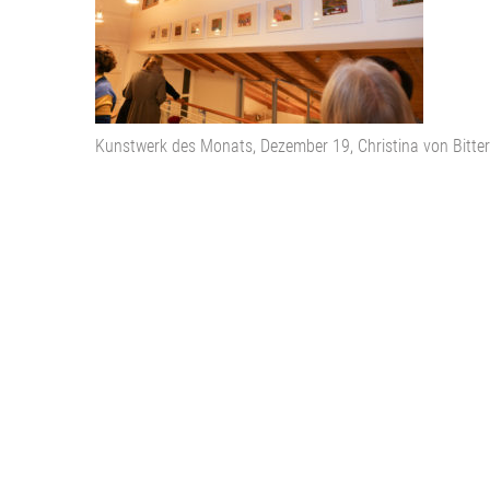
Kunstwerk des Monats, Dezember 19, Christina von Bitter