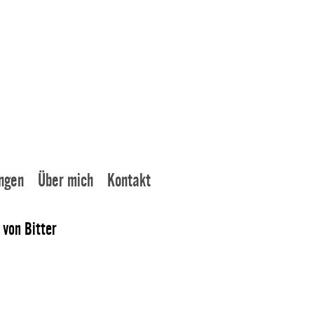
ngen
Über mich
Kontakt
von Bitter