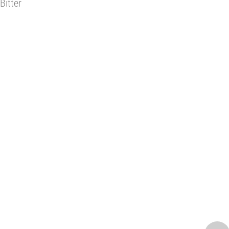
Bitter