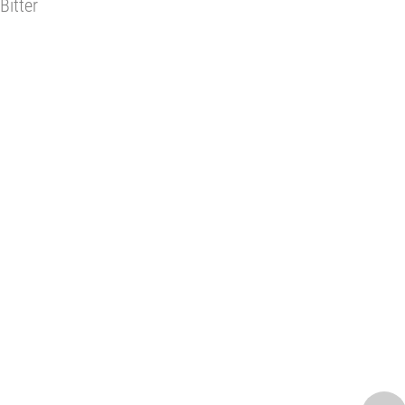
Bitter