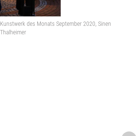
Kunstwerk des Monats September 2020, Sinen
Thalheimer