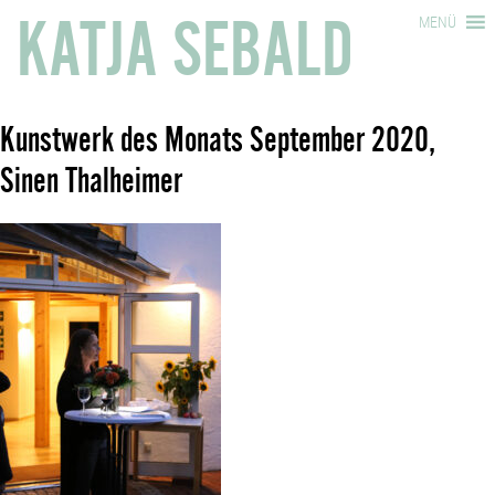
KATJA SEBALD
MENÜ
Kunstwerk des Monats September 2020,
Sinen Thalheimer