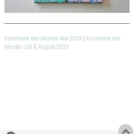
Kunstwerk des Monats Mai 2023
|
Kunstwerk des
Monats Juli & August 2023