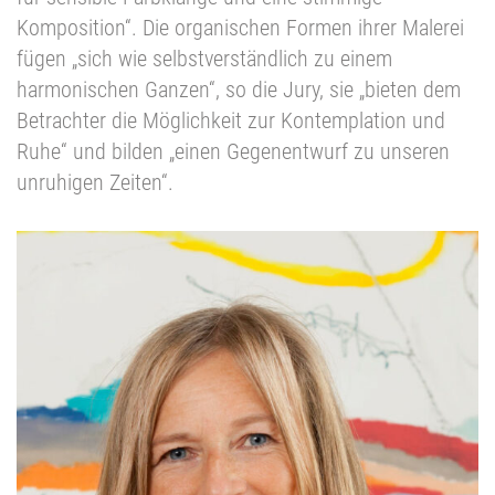
Komposition“. Die organischen Formen ihrer Malerei
fügen „sich wie selbstverständlich zu einem
harmonischen Ganzen“, so die Jury, sie „bieten dem
Betrachter die Möglichkeit zur Kontemplation und
Ruhe“ und bilden „einen Gegenentwurf zu unseren
unruhigen Zeiten“.